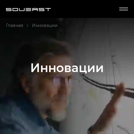
Главная
Инновации
Инновации