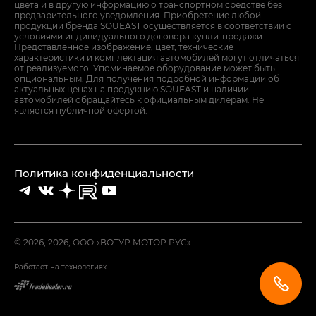
цвета и в другую информацию о транспортном средстве без
предварительного уведомления. Приобретение любой
продукции бренда SOUEAST осуществляется в соответствии с
условиями индивидуального договора купли-продажи.
Представленное изображение, цвет, технические
характеристики и комплектация автомобилей могут отличаться
от реализуемого. Упоминаемое оборудование может быть
опциональным. Для получения подробной информации об
актуальных ценах на продукцию SOUEAST и наличии
автомобилей обращайтесь к официальным дилерам. Не
является публичной офертой.
Политика конфиденциальности
© 2026, 2026, ООО «ВОТУР МОТОР РУС»
Работает на технологиях