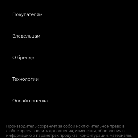
Покупателям
Владельцам
О бренде
Технологии
Онлайн-оценка
Производитель сохраняет за собой исключительное право в
любое время вносить дополнения, изменения, обновления в
информацию о параметрах продукта, конфигурации, материалы,