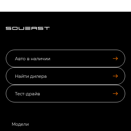
Авто в наличии
Найти дилера
Тест-драйв
Модели