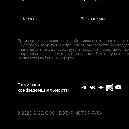
Модели
Покупателям
Производитель сохраняет за собой исключительное право в
и в другую информацию о транспортном средстве без предв
индивидуального договора купли-продажи. Представленное 
оборудование может быть опциональным. Для получения по
Не является публичной офертой.
Политика
конфиденциальности
© 2026, 2026, ООО «ВОТУР МОТОР РУС»