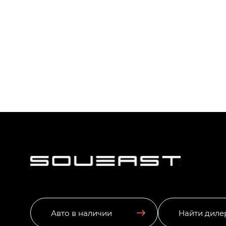
Авто в наличии
Найти диле