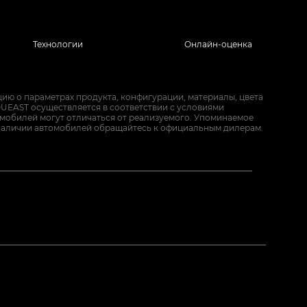
Технологии
Онлайн-оценка
ию о параметрах продукта, конфигурации, материалы, цвета
UEAST осуществляется в соответствии с условиями
омобилей могут отличаться от реализуемого. Упоминаемое
наличии автомобилей обращайтесь к официальным дилерам.