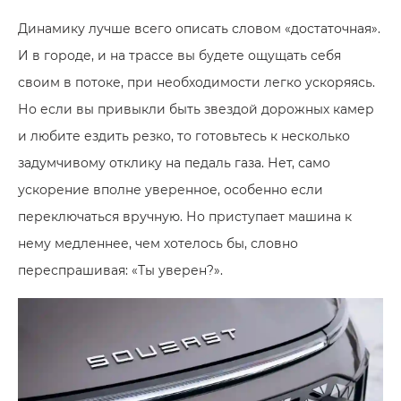
Динамику лучше всего описать словом «достаточная».
И в городе, и на трассе вы будете ощущать себя
своим в потоке, при необходимости легко ускоряясь.
Но если вы привыкли быть звездой дорожных камер
и любите ездить резко, то готовьтесь к несколько
задумчивому отклику на педаль газа. Нет, само
ускорение вполне уверенное, особенно если
переключаться вручную. Но приступает машина к
нему медленнее, чем хотелось бы, словно
переспрашивая: «Ты уверен?».