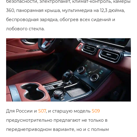
безопасности, электропакет, климат-контроль, камеры
360, панорамная крыша, мультимедиа на 12,3 дюйма,
беспроводная зарядка, обогрев всех сидений и
лобового стекла.
Для России и
S07
, и старшую модель
S09
предусмотрительно предлагают не только в
переднеприводном варианте, но и с полным