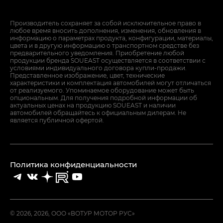
Производитель сохраняет за собой исключительное право в
любое время вносить дополнения, изменения, обновления в
информацию о параметрах продукта, конфигурации, материалы,
цвета и в другую информацию о транспортном средстве без
предварительного уведомления. Приобретение любой
продукции бренда SOUEAST осуществляется в соответствии с
условиями индивидуального договора купли-продажи.
Представленное изображение, цвет, технические
характеристики и комплектация автомобилей могут отличаться
от реализуемого. Упоминаемое оборудование может быть
опциональным. Для получения подробной информации об
актуальных ценах на продукцию SOUEAST и наличии
автомобилей обращайтесь к официальным дилерам. Не
является публичной офертой.
Политика конфиденциальности
© 2026, 2026, ООО «ВОТУР МОТОР РУС»