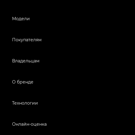
Модели
Покупателям
Владельцам
О бренде
Технологии
Онлайн-оценка