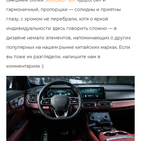
гармоничный, пропорции — солидны и приятны
глазу, с хромом не перебрали, хотя о яркой
индивидуальности здесь говорить сложно — в
дизайне немало элементов, напоминающих о других
популярных на нашем рынке китайских марках. Если
вы тоже их разглядели, напишите нам в
комментариях :)