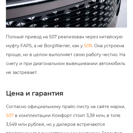
Полный привод на S07 реализован через китайскую
муфту FAPS, а не BorgWarner, как у
S09
. Она устроена
проще, но в целом выполняет свою работу честно. На
снегу и при диагональном вывешивании автомобиль
не застревает.
Цена и гарантия
Согласно официальному прайс-листу на сайте марки,
S07
в комплектации Комфорт стоит 3,39 млн, в топе
3,549 млн рублей, но у дилеров встречаются