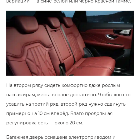
вариации — в сине-белой или черно-красной гамме.
На втором ряду сидеть комфортно даже рослым
пассажирам, места вполне достаточно. Чтобы кого-то
усадить на третий ряд, второй ряд нужно сдвинуть
примерно на 10 см вперёд. Благо продольная
регулировка есть — около 20 см.
Багажная дверь оснащена электроприводом и