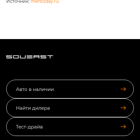
Источник:
mentoday.ru
Авто в наличии
Найти дилера
Тест-драйв