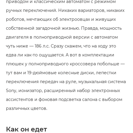
приводом и классическим автоматом с режимом
ручных переключений. Никаких вариаторов, никаких
роботов, мечтающих об электроовцах и живущих
собственной загадочной жизнью. Правда, мощность
двигателя в полноприводной версии с автоматом
чуть ниже — 186 л.с. Сразу скажем, что на ходу это
едва ли как-то ощущается. А вот в комплектации
плюшек у полноприводного кроссовера побольше —
тут вам и 19-дюймовые колесные диски, лепестки
переключения передач на руле, музыкальная система
Sony, ионизатор, расширенный набор электронных
ассистентов и фоновая подсветка салона с выбором
различных цветов.
Как он едет