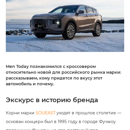
Men Today познакомился с кроссовером
относительно новой для российского рынка марки:
рассказываем, кому придется по вкусу этот
автомобиль и почему.
Экскурс в историю бренда
Корни марки
SOUEAST
уходят в прошлое столетие —
основан концерн был в 1995 году в городе Фучжоу