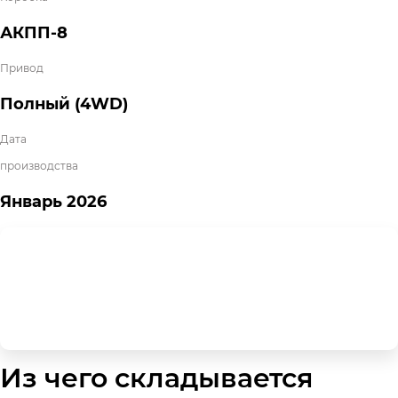
АКПП-8
Привод
Полный (4WD)
Дата
производства
Январь
2026
Из чего складывается