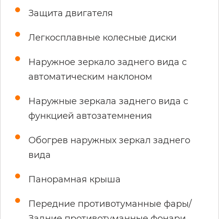
Защита двигателя
Легкосплавные колесные диски
Наружное зеркало заднего вида с
автоматическим наклоном
Наружные зеркала заднего вида с
функцией автозатемнения
Обогрев наружных зеркал заднего
вида
Панорамная крыша
Передние противотуманные фары/
Задние противотуманные фонари