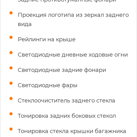
Проекция логотипа из зеркал заднего
вида
Рейлинги на крыше
Светодиодные дневные ходовые огни
Светодиодные задние фонари
Светодиодные фары
Стеклоочиститель заднего стекла
Тонировка задних боковых стекол
Тонировка стекла крышки багажника