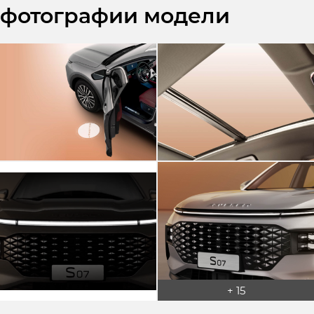
фотографии модели
+ 15