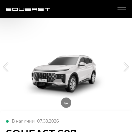
1/4
В наличии
07.08.2026