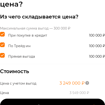
цена?
Из чего складывается цена?
Максимальная сумма выгод — 300 000 ₽
При покупке в кредит
100 000 ₽
По Трейд-ин
100 000 ₽
Прямая выгода
100 000 ₽
Стоимость
3 249 000 ₽
Цена с учетом выгод
Цена
3 549 000 ₽