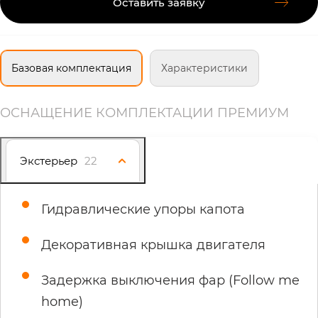
Оставить заявку
Базовая комплектация
Характеристики
ОСНАЩЕНИЕ КОМПЛЕКТАЦИИ ПРЕМИУМ
Экстерьер
22
Гидравлические упоры капота
Декоративная крышка двигателя
Задержка выключения фар (Follow me
home)