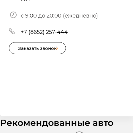
с 9:00 до 20:00 (ежедневно)
+7 (8652) 257-444
Заказать звонок
Рекомендованные авто