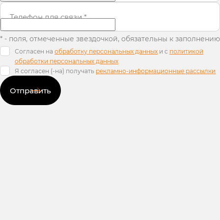
Телефон для связи
*
* - поля, отмеченные звездочкой, обязательны к заполнению
Согласен на
обработку персональных данных
и c
политикой
обработки персональных данных
Я согласен (-на) получать
рекламно-информационные рассылки
Отправить