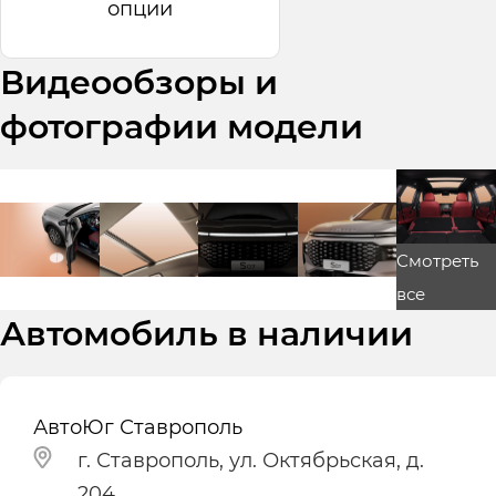
опции
Видеообзоры и
фотографии модели
Смотреть
все
Автомобиль в наличии
АвтоЮг Ставрополь
г. Ставрополь, ул. Октябрьская, д.
204