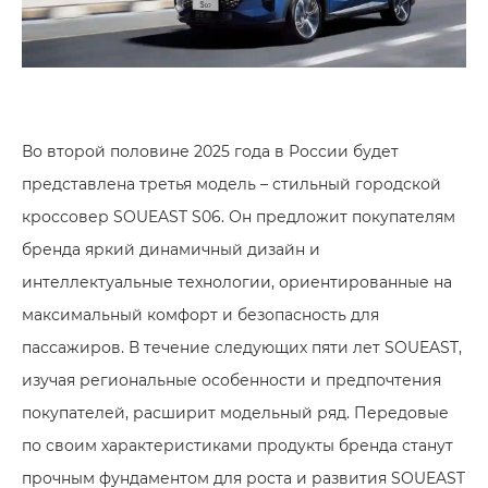
Во второй половине 2025 года в России будет
представлена третья модель – стильный городской
кроссовер SOUEAST S06. Он предложит покупателям
бренда яркий динамичный дизайн и
интеллектуальные технологии, ориентированные на
максимальный комфорт и безопасность для
пассажиров. В течение следующих пяти лет SOUEAST,
изучая региональные особенности и предпочтения
покупателей, расширит модельный ряд. Передовые
по своим характеристиками продукты бренда станут
прочным фундаментом для роста и развития SOUEAST