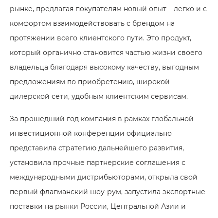
рынке, предлагая покупателям новый опыт – легко и с
комфортом взаимодействовать с брендом на
протяжении всего клиентского пути. Это продукт,
который органично становится частью жизни своего
владельца благодаря высокому качеству, выгодным
предложениям по приобретению, широкой
дилерской сети, удобным клиентским сервисам.
За прошедший год компания в рамках глобальной
инвестиционной конференции официально
представила стратегию дальнейшего развития,
установила прочные партнерские соглашения с
международными дистрибьюторами, открыла свой
первый флагманский шоу-рум, запустила экспортные
поставки на рынки России, Центральной Азии и