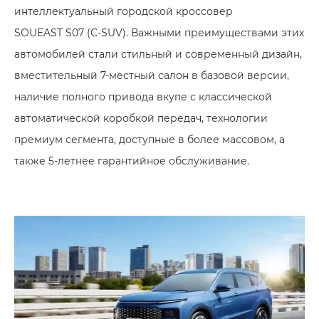
интеллектуальный городской кроссовер
SOUEAST S07 (C-SUV). Важными преимуществами этих
автомобилей стали стильный и современный дизайн,
вместительный 7-местный салон в базовой версии,
наличие полного привода вкупе с классической
автоматической коробкой передач, технологии
премиум сегмента, доступные в более массовом, а
также 5-летнее гарантийное обслуживание.