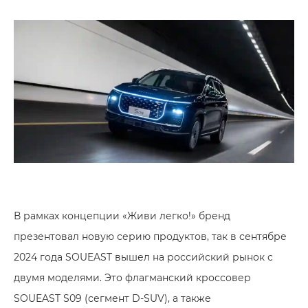
В рамках концепции «Живи легко!» бренд
презентовал новую серию продуктов, так в сентябре
2024 года SOUEAST вышел на российский рынок с
двумя моделями. Это флагманский кроссовер
SOUEAST S09 (сегмент D-SUV), а также