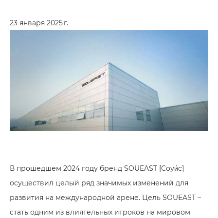
23 января 2025 г.
В прошедшем 2024 году бренд SOUEAST [Соуи́с]
осуществил целый ряд значимых изменений для
развития на международной арене. Цель SOUEAST –
стать одним из влиятельных игроков на мировом