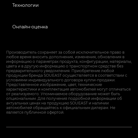
Технологии
Онлайн-оценка
Производитель сохраняет за собой исключительное право в
любое время вносить дополнения, изменения, обновления в
информацию о параметрах продукта, конфигурации, материалы,
цвета и в другую информацию о транспортном средстве без
предварительного уведомления. Приобретение любой
продукции бренда SOUEAST осуществляется в соответствии с
условиями индивидуального договора купли-продажи.
Представленное изображение, цвет, технические
характеристики и комплектация автомобилей могут отличаться
от реализуемого. Упоминаемое оборудование может быть
опциональным. Для получения подробной информации об
актуальных ценах на продукцию SOUEAST и наличии
автомобилей обращайтесь к официальным дилерам. Не
является публичной офертой.