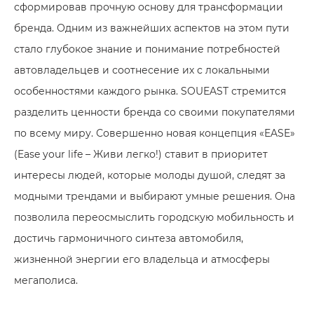
сформировав прочную основу для трансформации
бренда. Одним из важнейших аспектов на этом пути
стало глубокое знание и понимание потребностей
автовладельцев и соотнесение их с локальными
особенностями каждого рынка. SOUEAST стремится
разделить ценности бренда со своими покупателями
по всему миру. Совершенно новая концепция «EASE»
(Ease your life – Живи легко!) ставит в приоритет
интересы людей, которые молоды душой, следят за
модными трендами и выбирают умные решения. Она
позволила переосмыслить городскую мобильность и
достичь гармоничного синтеза автомобиля,
жизненной энергии его владельца и атмосферы
мегаполиса.