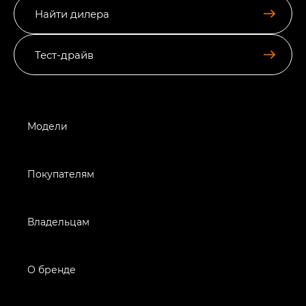
Найти дилера
Тест-драйв
Модели
Покупателям
Владельцам
О бренде