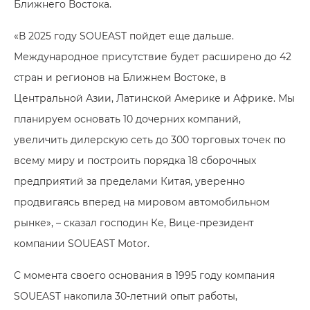
Ближнего Востока.
«В 2025 году SOUEAST пойдет еще дальше.
Международное присутствие будет расширено до 42
стран и регионов на Ближнем Востоке, в
Центральной Азии, Латинской Америке и Африке. Мы
планируем основать 10 дочерних компаний,
увеличить дилерскую сеть до 300 торговых точек по
всему миру и построить порядка 18 сборочных
предприятий за пределами Китая, уверенно
продвигаясь вперед на мировом автомобильном
рынке», – сказал господин Ке, Вице-президент
компании SOUEAST Motor.
С момента своего основания в 1995 году компания
SOUEAST накопила 30-летний опыт работы,