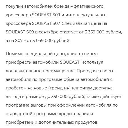
покупки автомобилей бренда – флагманского
кроссовера SOUEAST S09 и интеллектуального
кроссовера SOUEAST S07. Специальная цена на
SOUEAST S09 в сентябре стартует от 3 359 000 рублей,
а на S07 – от 3 049 000 рублей.
Помимо специальной цены, клиенты могут
приобрести автомобили SOUEAST, используя
дополнительные преимущества. При сдаче своего
автомобиля по программе обмена автомобилей с
пробегом на новые (трейд-ин) клиентам доступна
выгода в размере до 350 000 рублей, также действует
программа выгоды при оформлении автомобиля по
стандартной программе кредитования и
приобретении дополнительных продуктов.