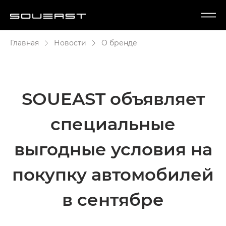
Главная
Новости
О бренде
SOUEAST объявляет
специальные
выгодные условия на
покупку автомобилей
в сентябре