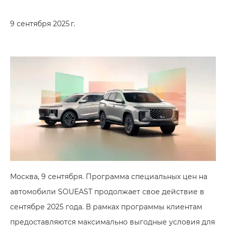
9 сентября 2025 г.
Москва, 9 сентября. Программа специальных цен на
автомобили SOUEAST продолжает свое действие в
сентябре 2025 года. В рамках программы клиентам
предоставляются максимально выгодные условия для