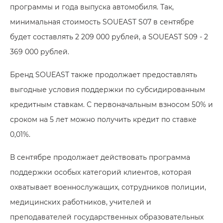
программы и года выпуска автомобиля. Так,
минимальная стоимость SOUEAST S07 в сентябре
будет составлять 2 209 000 рублей, а SOUEAST S09 - 2
369 000 рублей.
Бренд SOUEAST также продолжает предоставлять
выгодные условия поддержки по субсидированным
кредитным ставкам. С первоначальным взносом 50% и
сроком на 5 лет можно получить кредит по ставке
0,01%.
В сентябре продолжает действовать программа
поддержки особых категорий клиентов, которая
охватывает военнослужащих, сотрудников полиции,
медицинских работников, учителей и
преподавателей государственных образовательных