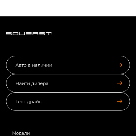
Авто в наличии
Найти дилера
Тест-драйв
Модели