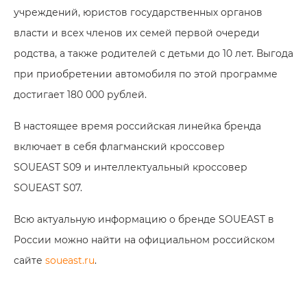
учреждений, юристов государственных органов
власти и всех членов их семей первой очереди
родства, а также родителей с детьми до 10 лет. Выгода
при приобретении автомобиля по этой программе
достигает 180 000 рублей.
В настоящее время российская линейка бренда
включает в себя флагманский кроссовер
SOUEAST S09 и интеллектуальный кроссовер
SOUEAST S07.
Всю актуальную информацию о бренде SOUEAST в
России можно найти на официальном российском
сайте
soueast.ru
.