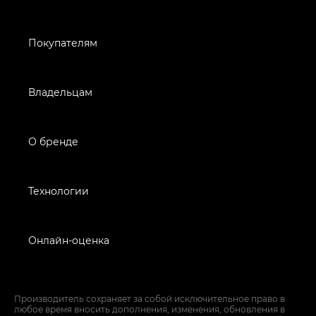
Покупателям
Владельцам
О бренде
Технологии
Онлайн-оценка
Производитель сохраняет за собой исключительное право в
любое время вносить дополнения, изменения, обновления в