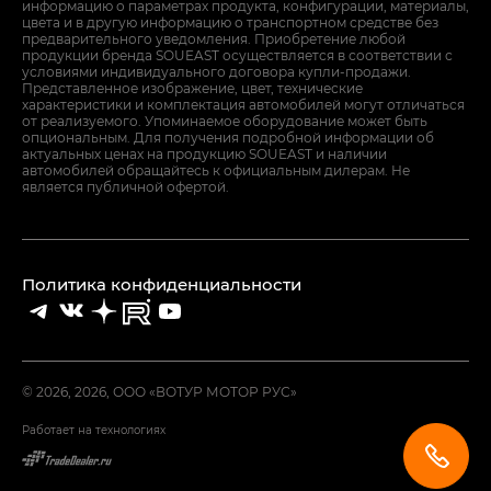
информацию о параметрах продукта, конфигурации, материалы,
цвета и в другую информацию о транспортном средстве без
предварительного уведомления. Приобретение любой
продукции бренда SOUEAST осуществляется в соответствии с
условиями индивидуального договора купли-продажи.
Представленное изображение, цвет, технические
характеристики и комплектация автомобилей могут отличаться
от реализуемого. Упоминаемое оборудование может быть
опциональным. Для получения подробной информации об
актуальных ценах на продукцию SOUEAST и наличии
автомобилей обращайтесь к официальным дилерам. Не
является публичной офертой.
Политика конфиденциальности
© 2026, 2026, ООО «ВОТУР МОТОР РУС»
Работает на технологиях