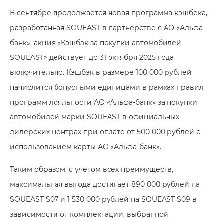
В сентябре продолжается новая программа кэшбека,
разработанная SOUEAST в партнерстве с АО «Альфа-
банк»: акция «Кэшбэк за покупки автомобилей
SOUEAST» действует до 31 октября 2025 года
включительно. Кэшбэк в размере 100 000 рублей
начислится бонусными единицами в рамках правил
программ лояльности АО «Альфа-банк» за покупки
автомобилей марки SOUEAST в официальных
дилерских центрах при оплате от 500 000 рублей с
использованием карты АО «Альфа-банк».
Таким образом, с учетом всех преимуществ,
максимальная выгода достигает 890 000 рублей на
SOUEAST S07 и 1 530 000 рублей на SOUEAST S09 в
зависимости от комплектации, выбранной