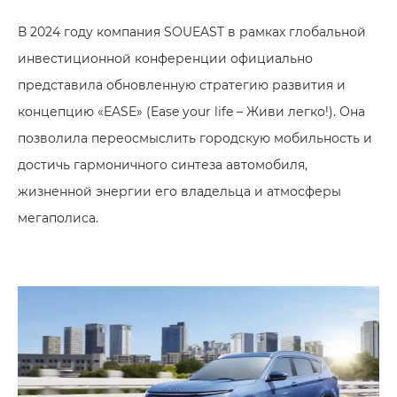
В 2024 году компания SOUEAST в рамках глобальной
инвестиционной конференции официально
представила обновленную стратегию развития и
концепцию «EASE» (Ease your life – Живи легко!). Она
позволила переосмыслить городскую мобильность и
достичь гармоничного синтеза автомобиля,
жизненной энергии его владельца и атмосферы
мегаполиса.