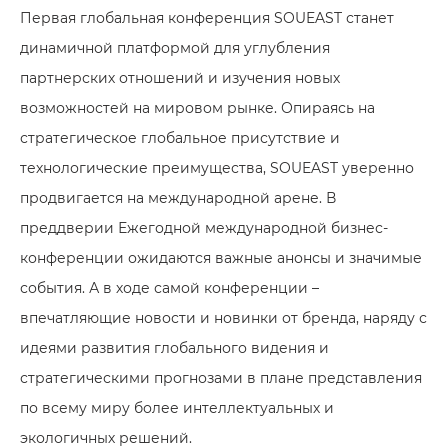
Первая глобальная конференция SOUEAST станет
динамичной платформой для углубления
партнерских отношений и изучения новых
возможностей на мировом рынке. Опираясь на
стратегическое глобальное присутствие и
технологические преимущества, SOUEAST уверенно
продвигается на международной арене. В
преддверии Ежегодной международной бизнес-
конференции ожидаются важные анонсы и значимые
события. А в ходе самой конференции –
впечатляющие новости и новинки от бренда, наряду с
идеями развития глобального видения и
стратегическими прогнозами в плане представления
по всему миру более интеллектуальных и
экологичных решений.