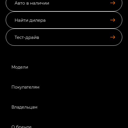
Авто в наличии
Найти дилера
Тест-драйв
Модели
Покупателям
Владельцам
О бренде