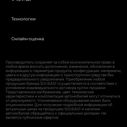
Технологии
Онлайн-оценка
Производитель сохраняет за собой исключительное право в
любое время вносить дополнения, изменения, обновления в
информацию о параметрах продукта, конфигурации, материалы,
цвета и в другую информацию о транспортном средстве без
предварительного уведомления. Приобретение любой
продукции бренда SOUEAST осуществляется в соответствии с
условиями индивидуального договора купли-продажи.
Представленное изображение, цвет, технические
характеристики и комплектация автомобилей могут отличаться
от реализуемого. Упоминаемое оборудование может быть
опциональным. Для получения подробной информации об
актуальных ценах на продукцию SOUEAST и наличии
автомобилей обращайтесь к официальным дилерам. Не
является публичной офертой.