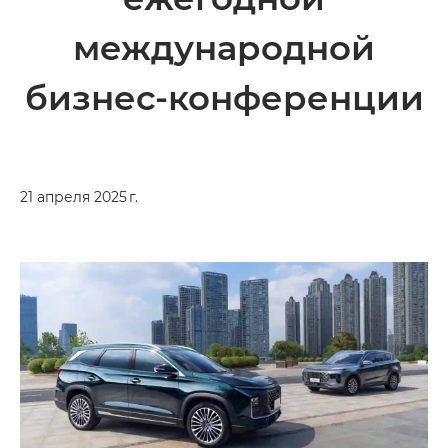
международной
бизнес-конференции
21 апреля 2025 г.