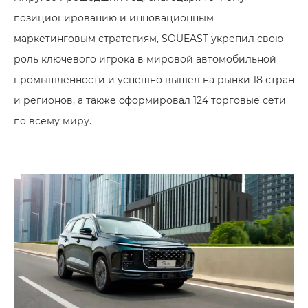
позиционированию и инновационным
маркетинговым стратегиям, SOUEAST укрепил свою
роль ключевого игрока в мировой автомобильной
промышленности и успешно вышел на рынки 18 стран
и регионов, а также сформировал 124 торговые сети
по всему миру.