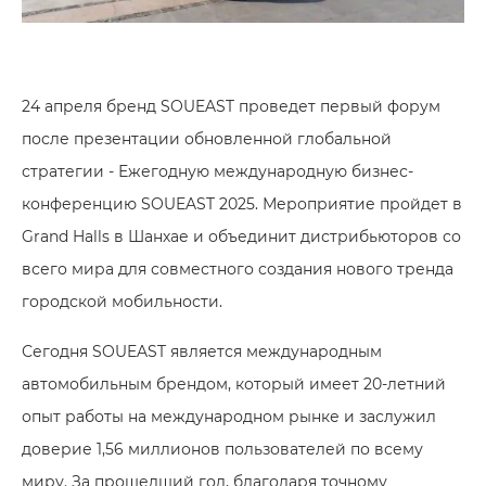
24 апреля бренд SOUEAST проведет первый форум
после презентации обновленной глобальной
стратегии - Ежегодную международную бизнес-
конференцию SOUEAST 2025. Мероприятие пройдет в
Grand Halls в Шанхае и объединит дистрибьюторов со
всего мира для совместного создания нового тренда
городской мобильности.
Сегодня SOUEAST является международным
автомобильным брендом, который имеет 20-летний
опыт работы на международном рынке и заслужил
доверие 1,56 миллионов пользователей по всему
миру. За прошедший год, благодаря точному