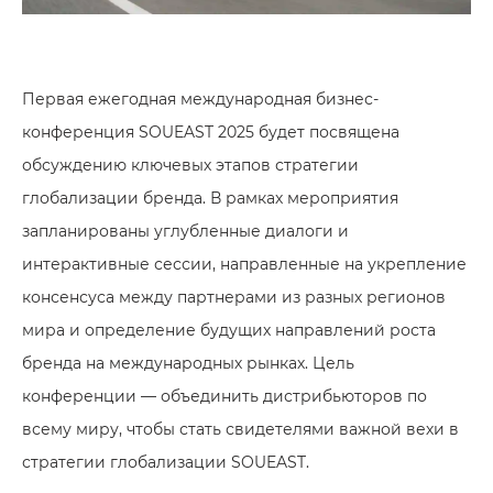
Первая ежегодная международная бизнес-
конференция SOUEAST 2025 будет посвящена
обсуждению ключевых этапов стратегии
глобализации бренда. В рамках мероприятия
запланированы углубленные диалоги и
интерактивные сессии, направленные на укрепление
консенсуса между партнерами из разных регионов
мира и определение будущих направлений роста
бренда на международных рынках. Цель
конференции — объединить дистрибьюторов по
всему миру, чтобы стать свидетелями важной вехи в
стратегии глобализации SOUEAST.