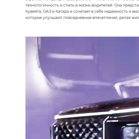
технологичность и стиль в жизнь водителей. Она предст
Кувейта, ОАЭ и Катара и сочетает в себе надежность и в
которые улучшают повседневные впечатления, делая жиз