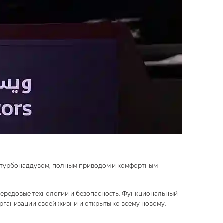
с турбонаддувом, полным приводом и комфортным
передовые технологии и безопасность. Функциональный
организации своей жизни и открыты ко всему новому.