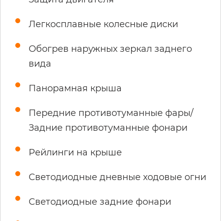
Легкосплавные колесные диски
Обогрев наружных зеркал заднего
вида
Панорамная крыша
Передние противотуманные фары/
Задние противотуманные фонари
Рейлинги на крыше
Светодиодные дневные ходовые огни
Светодиодные задние фонари