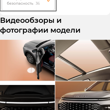
безопасность
36
Видеообзоры и
фотографии модели