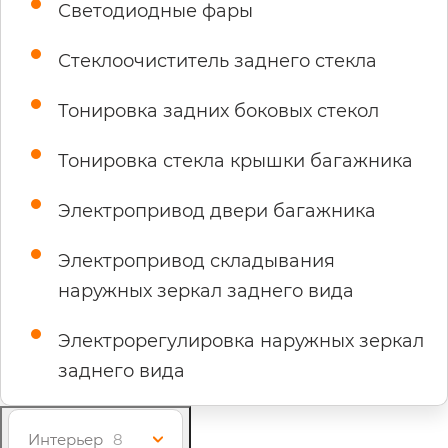
Светодиодные фары
Стеклоочиститель заднего стекла
Тонировка задних боковых стекол
Тонировка стекла крышки багажника
Электропривод двери багажника
Электропривод складывания
наружных зеркал заднего вида
Электрорегулировка наружных зеркал
заднего вида
Интерьер
8