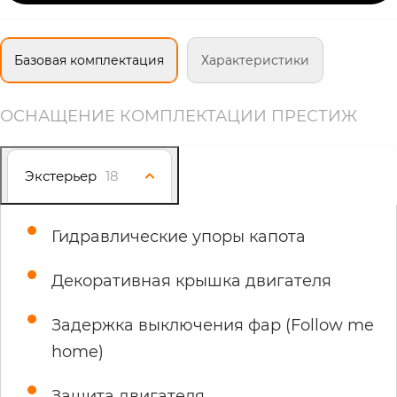
Базовая комплектация
Характеристики
ОСНАЩЕНИЕ КОМПЛЕКТАЦИИ ПРЕСТИЖ
Экстерьер
18
Гидравлические упоры капота
Декоративная крышка двигателя
Задержка выключения фар (Follow me
home)
Защита двигателя