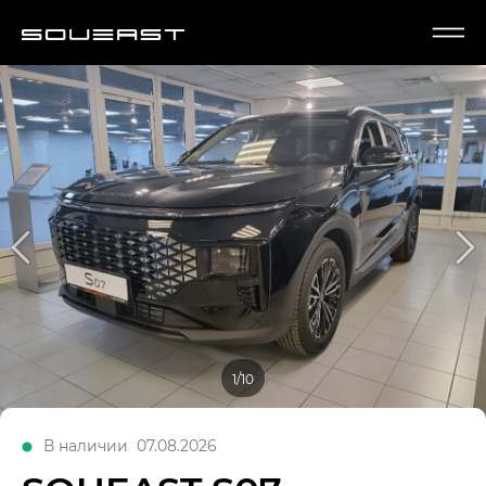
1/10
В наличии
07.08.2026