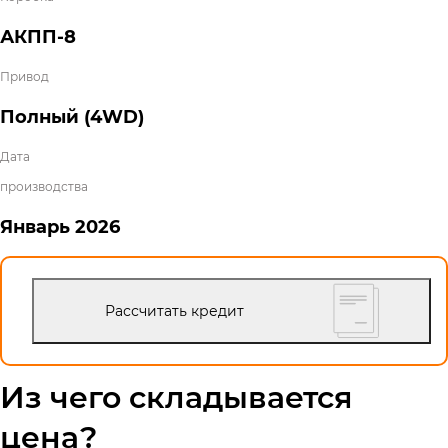
АКПП-8
Привод
Полный (4WD)
Дата
производства
Январь
2026
Рассчитать кредит
Из чего складывается
цена?