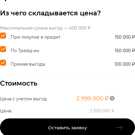
Из чего складывается цена?
Максимальная сумма выгод — 400 000 ₽
При покупке в кредит
150 000 ₽
По Трейд-ин
150 000 ₽
Прямая выгода
100 000 ₽
Стоимость
2 999 000 ₽
Цена с учетом выгод
Цена
3 399 000 ₽
Оставить заявку