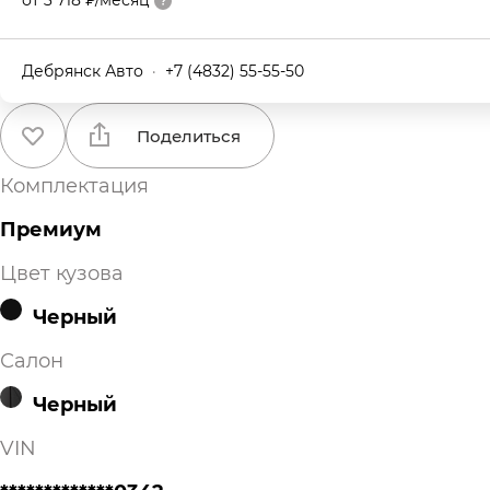
Дебрянск Авто
·
+7 (4832) 55-55-50
Поделиться
Комплектация
Премиум
Цвет кузова
Черный
Салон
Черный
VIN