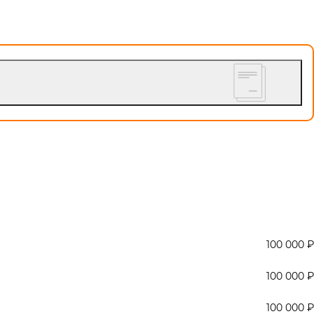
100 000 ₽
100 000 ₽
100 000 ₽