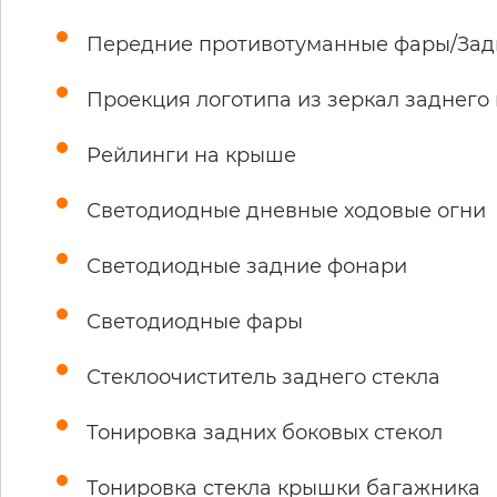
Передние противотуманные фары/Зад
Проекция логотипа из зеркал заднего
Рейлинги на крыше
Светодиодные дневные ходовые огни
Светодиодные задние фонари
Светодиодные фары
Стеклоочиститель заднего стекла
Тонировка задних боковых стекол
Тонировка стекла крышки багажника