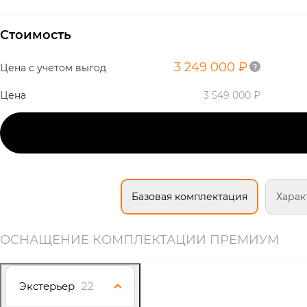
Стоимость
3 249 000 ₽
Цена с учетом выгод
Цена
3 549 000 ₽
Базовая комплектация
Харак
ОСНАЩЕНИЕ КОМПЛЕКТАЦИИ ПРЕМИУМ
Экстерьер
22