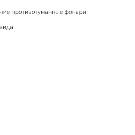
ние противотуманные фонари
 вида