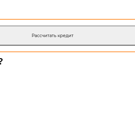
Рассчитать кредит
?