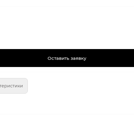
Оставить заявку
теристики