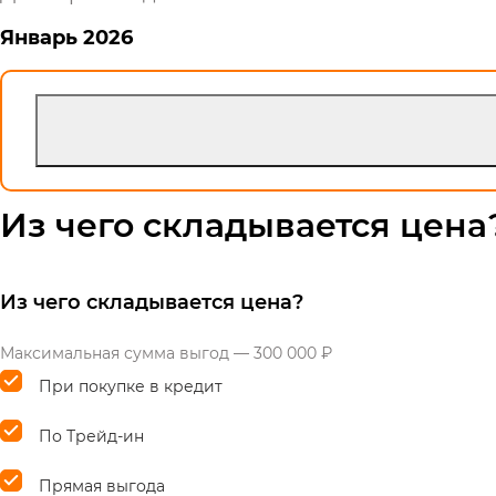
Январь
2026
Из чего складывается цена
Из чего складывается цена?
Максимальная сумма выгод — 300 000 ₽
При покупке в кредит
По Трейд-ин
Прямая выгода