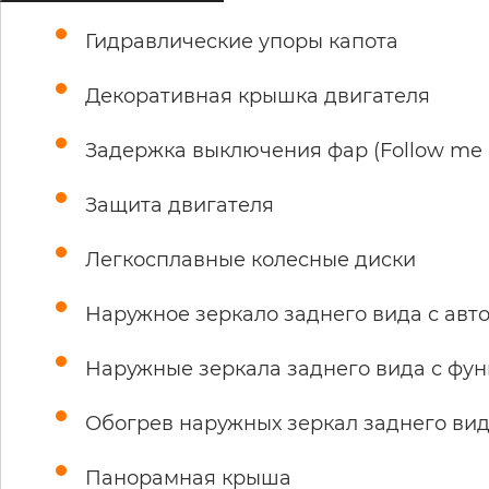
Гидравлические упоры капота
Декоративная крышка двигателя
Задержка выключения фар (Follow me
Защита двигателя
Легкосплавные колесные диски
Наружное зеркало заднего вида с ав
Наружные зеркала заднего вида с фу
Обогрев наружных зеркал заднего ви
Панорамная крыша