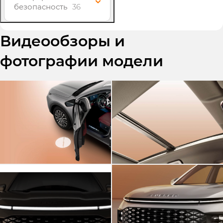
безопасность
36
Видеообзоры и
фотографии модели