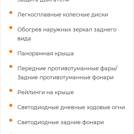
Легкосплавные колесные диски
Обогрев наружных зеркал заднего
вида
Панорамная крыша
Передние противотуманные фары/
Задние противотуманные фонари
Рейлинги на крыше
Светодиодные дневные ходовые огни
Светодиодные задние фонари