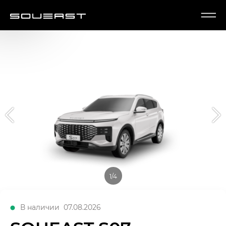
1/4
В наличии
07.08.2026