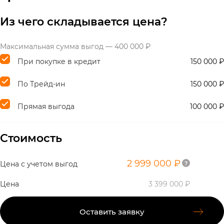
Из чего складывается цена?
Максимальная сумма выгод — 400 000 ₽
При покупке в кредит
150 000 ₽
По Трейд-ин
150 000 ₽
Прямая выгода
100 000 ₽
Стоимость
2 999 000 ₽
Цена с учетом выгод
Цена
3 399 000 ₽
Оставить заявку