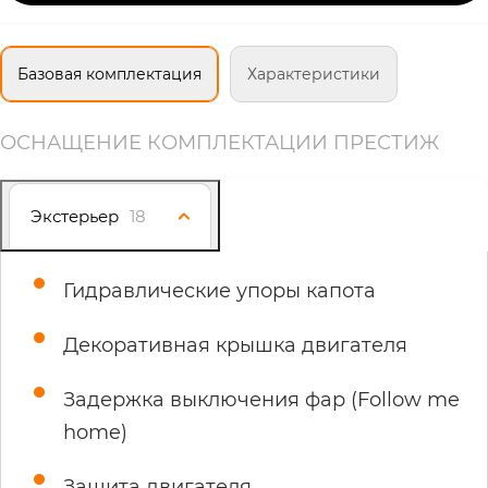
Базовая комплектация
Характеристики
ОСНАЩЕНИЕ КОМПЛЕКТАЦИИ ПРЕСТИЖ
Экстерьер
18
Гидравлические упоры капота
Декоративная крышка двигателя
Задержка выключения фар (Follow me
home)
Защита двигателя