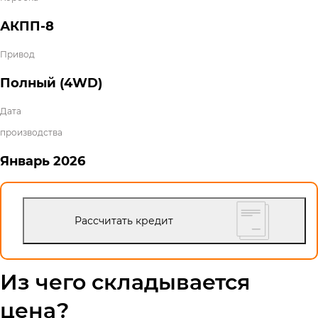
АКПП-8
Привод
Полный (4WD)
Дата
производства
Январь
2026
Рассчитать кредит
Из чего складывается
цена?