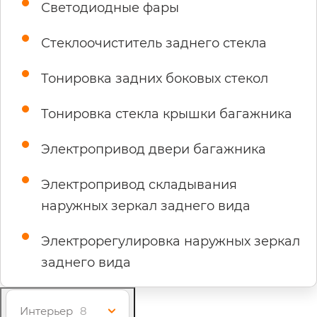
Светодиодные фары
Стеклоочиститель заднего стекла
Тонировка задних боковых стекол
Тонировка стекла крышки багажника
Электропривод двери багажника
Электропривод складывания
наружных зеркал заднего вида
Электрорегулировка наружных зеркал
заднего вида
Интерьер
8