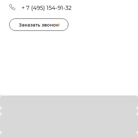
+ 7 (495) 154-91-32
Заказать звонок