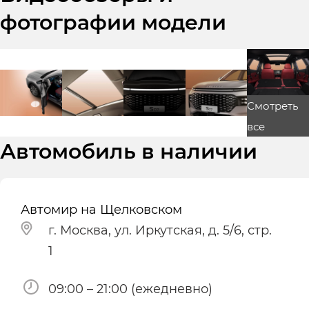
фотографии модели
Смотреть
все
Автомобиль в наличии
Автомир на Щелковском
г. Москва, ул. Иркутская, д. 5/6, стр.
1
09:00 – 21:00 (ежедневно)