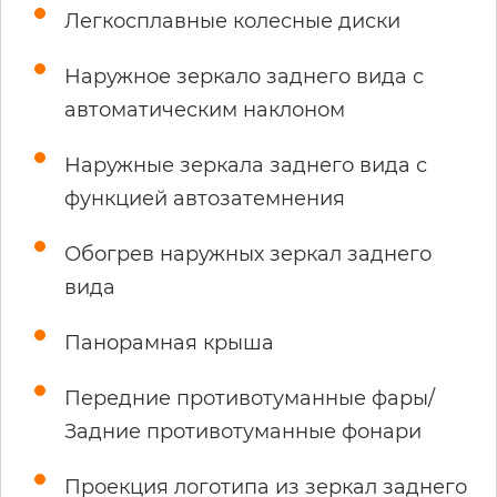
Легкосплавные колесные диски
Наружное зеркало заднего вида с
автоматическим наклоном
Наружные зеркала заднего вида с
функцией автозатемнения
Обогрев наружных зеркал заднего
вида
Панорамная крыша
Передние противотуманные фары/
Задние противотуманные фонари
Проекция логотипа из зеркал заднего