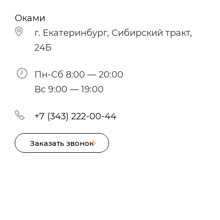
Оками
г. Екатеринбург, Сибирский тракт,
24Б
Пн-Сб 8:00 — 20:00
Вс 9:00 — 19:00
+7 (343) 222-00-44
Заказать звонок