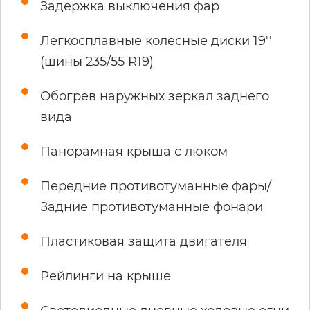
Задержка выключения фар
Легкосплавные колесные диски 19''
(шины 235/55 R19)
Обогрев наружных зеркал заднего
вида
Панорамная крыша с люком
Передние противотуманные фары/
Задние противотуманные фонари
Пластиковая защита двигателя
Рейлинги на крыше