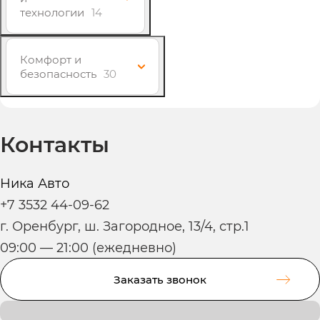
технологии
14
Комфорт и
безопасность
30
Контакты
Ника Авто
+7 3532 44-09-62
г. Оренбург, ш. Загородное, 13/4, стр.1
09:00 — 21:00 (ежедневно)
Заказать звонок