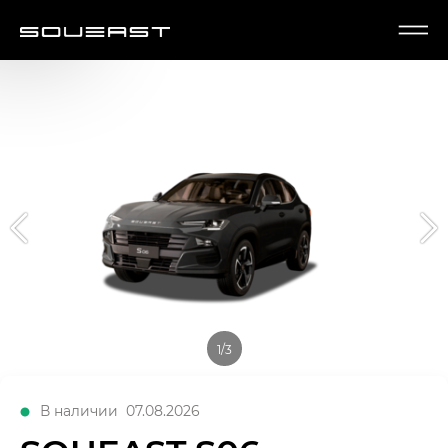
1/3
В наличии
07.08.2026