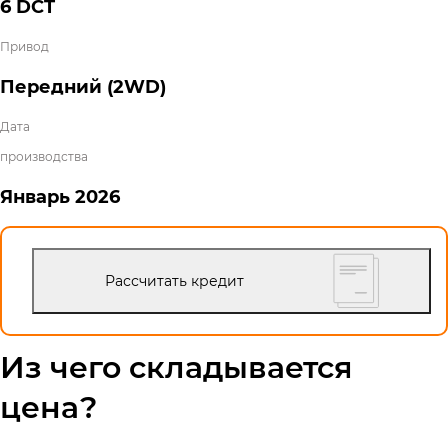
6 DCT
Привод
Передний (2WD)
Дата
производства
Январь
2026
Рассчитать кредит
Из чего складывается
цена?