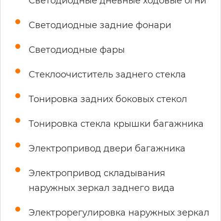
Светодиодные дневные ходовые огни
Светодиодные задние фонари
Светодиодные фары
Стеклоочиститель заднего стекла
Тонировка задних боковых стекол
Тонировка стекла крышки багажника
Электропривод двери багажника
Электропривод складывания
наружных зеркал заднего вида
Электрорегулировка наружных зеркал