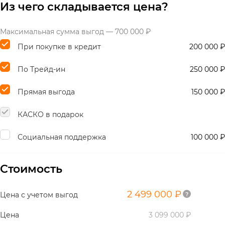
Из чего складывается цена?
Максимальная сумма выгод — 700 000 ₽
При покупке в кредит
200 000 ₽
По Трейд-ин
250 000 ₽
Прямая выгода
150 000 ₽
КАСКО в подарок
Социальная поддержка
100 000 ₽
Стоимость
2 499 000 ₽
Цена с учетом выгод
Цена
3 099 000 ₽