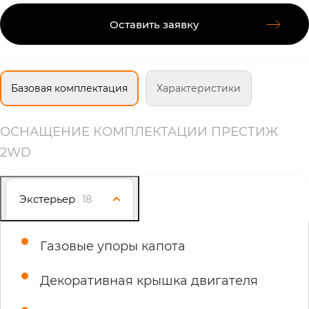
Оставить заявку
Базовая комплектация
Характеристики
ОСНАЩЕНИЕ КОМПЛЕКТАЦИИ ПРЕСТИЖ
2WD
Экстерьер
18
Газовые упоры капота
Декоративная крышка двигателя