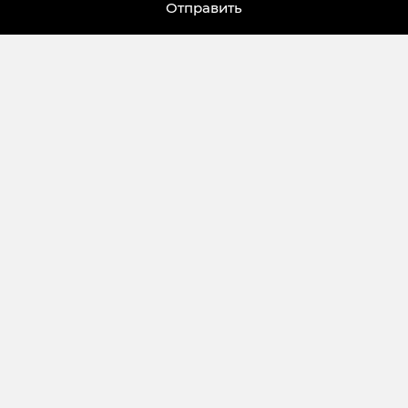
Отправить