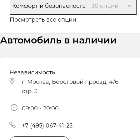
Комфорт и безопасность
30 опций
Посмотреть все опции
Автомобиль в наличии
Независимость
г. Москва, Береговой проезд, 4/6,
стр. 3
09:00 - 20:00
+7 (495) 067-41-25