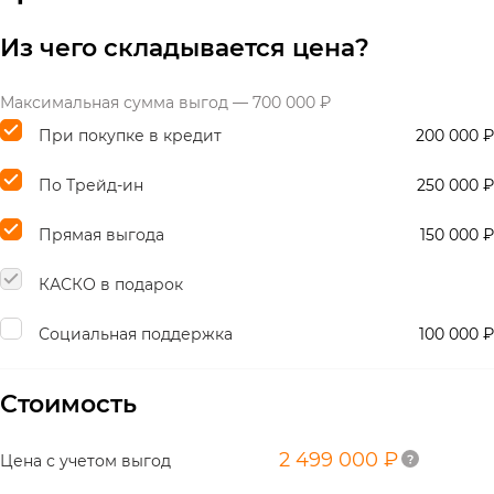
Из чего складывается цена?
Максимальная сумма выгод — 700 000 ₽
При покупке в кредит
200 000 ₽
По Трейд-ин
250 000 ₽
Прямая выгода
150 000 ₽
КАСКО в подарок
Социальная поддержка
100 000 ₽
Стоимость
2 499 000 ₽
Цена с учетом выгод