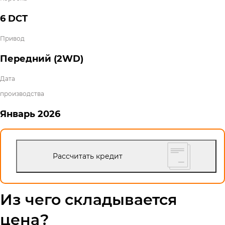
6 DCT
Привод
Передний (2WD)
Дата
производства
Январь
2026
Рассчитать кредит
Из чего складывается
цена?