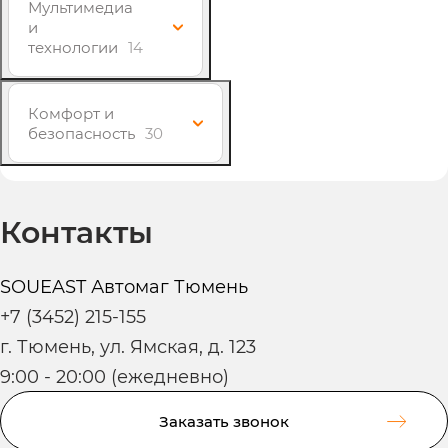
Мультимедиа
и
технологии
14
Комфорт и
безопасность
30
Контакты
SOUEAST Автомаг Тюмень
+7 (3452) 215-155
г. Тюмень, ул. Ямская, д. 123
9:00 - 20:00 (ежедневно)
Заказать звонок