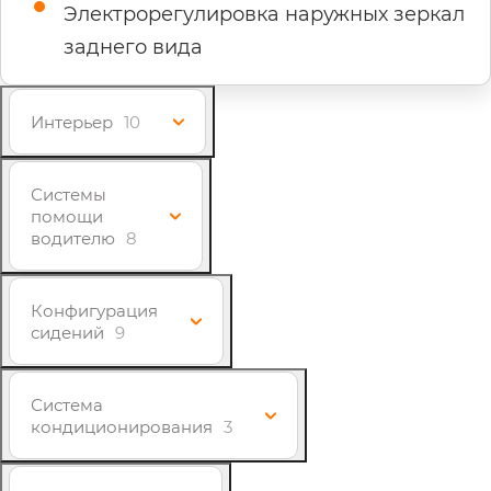
Электрорегулировка наружных зеркал
заднего вида
Интерьер
10
Системы
помощи
водителю
8
Конфигурация
сидений
9
Система
кондиционирования
3