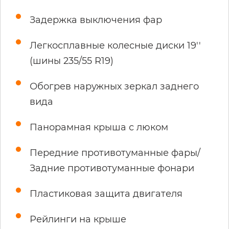
Задержка выключения фар
Легкосплавные колесные диски 19''
(шины 235/55 R19)
Обогрев наружных зеркал заднего
вида
Панорамная крыша с люком
Передние противотуманные фары/
Задние противотуманные фонари
Пластиковая защита двигателя
Рейлинги на крыше