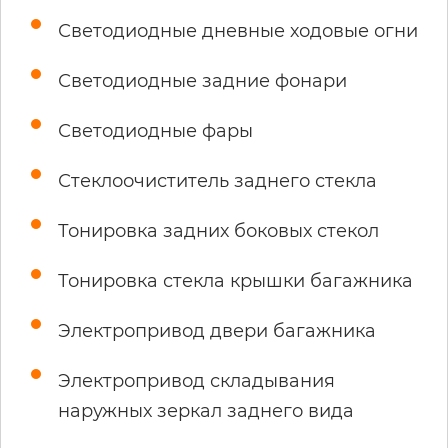
Светодиодные дневные ходовые огни
Светодиодные задние фонари
Светодиодные фары
Стеклоочиститель заднего стекла
Тонировка задних боковых стекол
Тонировка стекла крышки багажника
Электропривод двери багажника
Электропривод складывания
наружных зеркал заднего вида