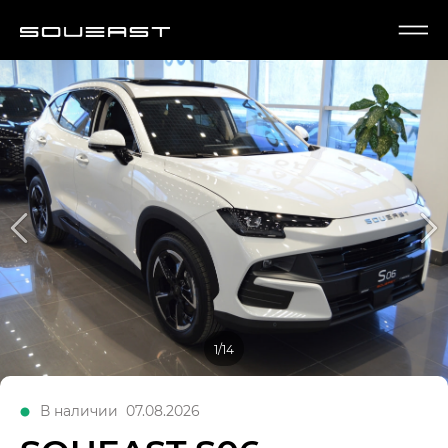
1/14
В наличии
07.08.2026