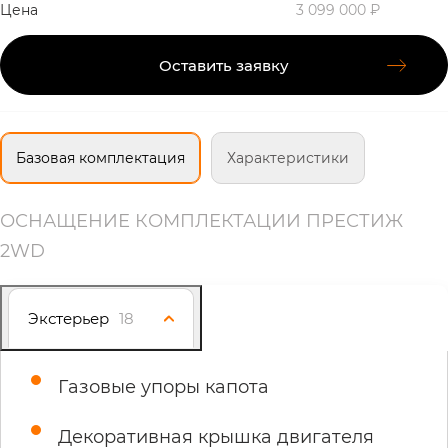
Цена
3 099 000 ₽
Оставить заявку
Базовая комплектация
Характеристики
ОСНАЩЕНИЕ КОМПЛЕКТАЦИИ ПРЕСТИЖ
2WD
Экстерьер
18
Газовые упоры капота
Декоративная крышка двигателя