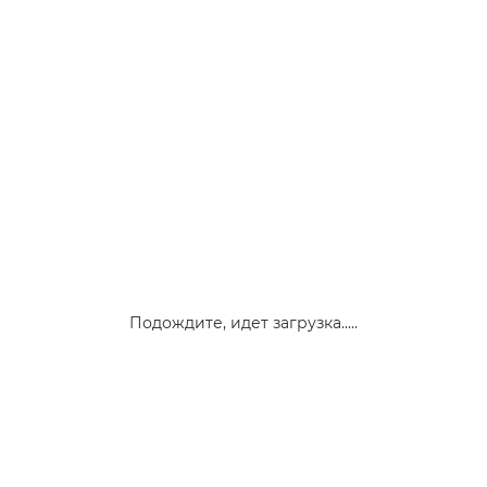
Подождите, идет загрузка.....