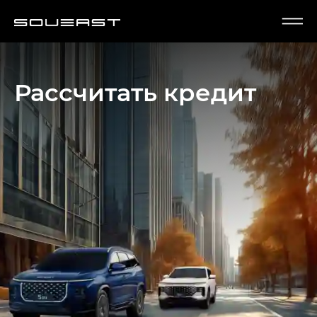
Рассчитать кредит